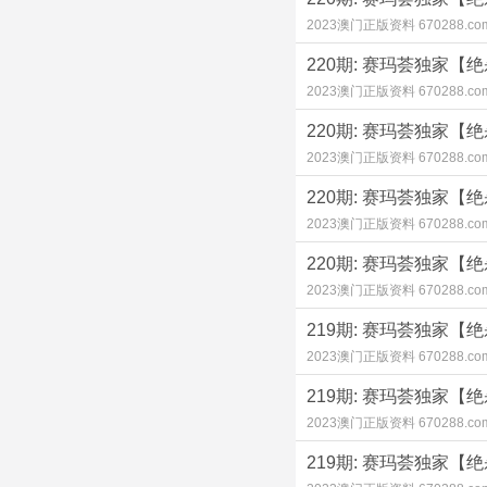
2023澳门正版资料 670288.co
220期: 赛玛荟独家【
2023澳门正版资料 670288.co
220期: 赛玛荟独家【
2023澳门正版资料 670288.co
220期: 赛玛荟独家【
2023澳门正版资料 670288.co
220期: 赛玛荟独家【
2023澳门正版资料 670288.co
219期: 赛玛荟独家【
2023澳门正版资料 670288.co
219期: 赛玛荟独家【
2023澳门正版资料 670288.co
219期: 赛玛荟独家【