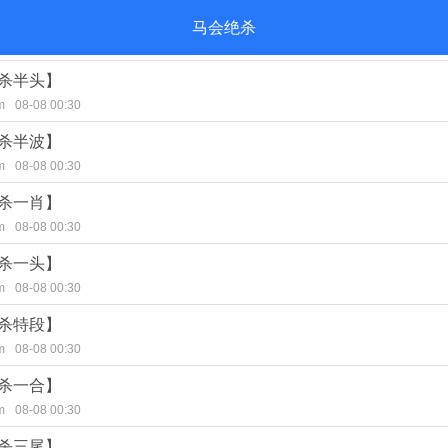
马会绝杀
绝杀半头】
m
08-08 00:30
绝杀半波】
m
08-08 00:30
绝杀一肖】
m
08-08 00:30
绝杀一头】
m
08-08 00:30
绝杀特段】
m
08-08 00:30
绝杀一合】
m
08-08 00:30
绝杀三尾】