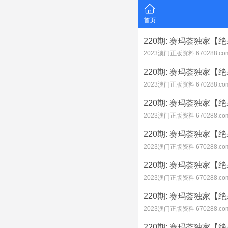
首页
220期: 赛玛荟独家【
2023澳门正版资料 670288.co
220期: 赛玛荟独家【
2023澳门正版资料 670288.co
220期: 赛玛荟独家【
2023澳门正版资料 670288.co
220期: 赛玛荟独家【
2023澳门正版资料 670288.co
220期: 赛玛荟独家【
2023澳门正版资料 670288.co
220期: 赛玛荟独家【
2023澳门正版资料 670288.co
220期: 赛玛荟独家【